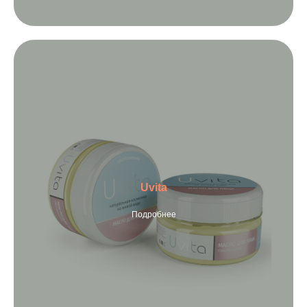
Uvita
Подробнее