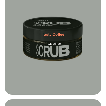
Tasty Coffee
Подробнее