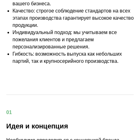
вашего бизнеса.
Качество: строгое соблюдение стандартов на всех
этапах производства гарантирует высокое качество
продукции.
Индивидуальный подход: мы учитываем все
пожелания клиентов и предлагаем
персонализированные решения.
Гибкость: возможность выпуска как небольших
партий, так и крупносерийного производства.
01
Идея и концепция