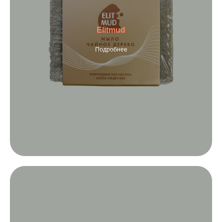
Elitmud
Подробнее