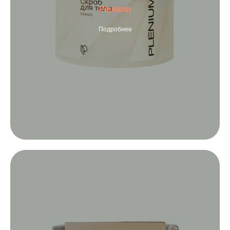
Plenium
Подробнее