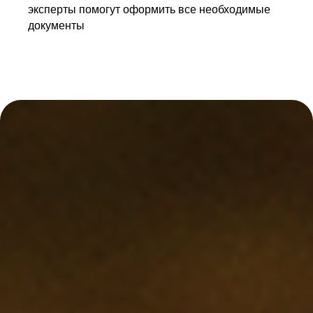
эксперты помогут оформить все необходимые
документы