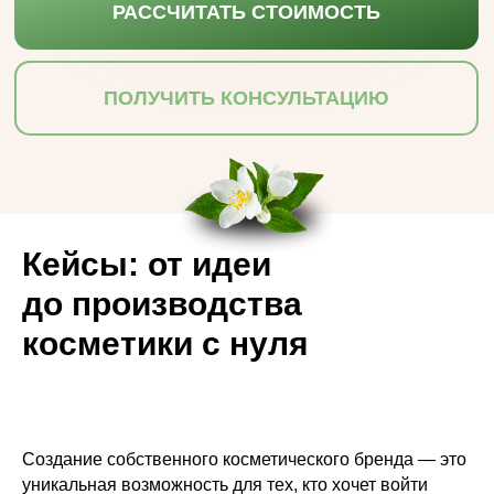
РАССЧИТАТЬ СТОИМОСТЬ
ПОЛУЧИТЬ КОНСУЛЬТАЦИЮ
Кейсы: от идеи
до производства
косметики с нуля
Создание собственного косметического бренда — это
уникальная возможность для тех, кто хочет войти