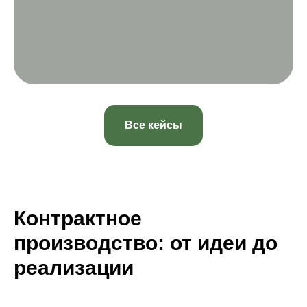
Все кейсы
Контрактное
производство: от идеи до
реализации