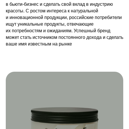
в бьюти-бизнес и сделать свой вклад в индустрию
красоты. С ростом интереса к натуральной
и инновационной продукции, российские потребители
ищут уникальные продукты, отвечающие
их потребностям и ожиданиям. Успешный бренд
может стать источником постоянного дохода и сделать
ваше имя известным на рынке