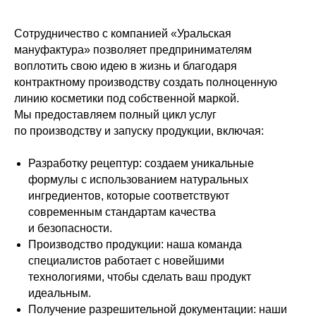
Сотрудничество с компанией «Уральская
мануфактура» позволяет предпринимателям
воплотить свою идею в жизнь и благодаря
контрактному производству создать полноценную
линию косметики под собственной маркой.
Мы предоставляем полный цикл услуг
по производству и запуску продукции, включая:
Разработку рецептур: создаем уникальные
формулы с использованием натуральных
ингредиентов, которые соответствуют
современным стандартам качества
и безопасности.
Производство продукции: наша команда
специалистов работает с новейшими
технологиями, чтобы сделать ваш продукт
идеальным.
Получение разрешительной документации: наши