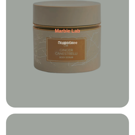
Marble Lab
Подробнее