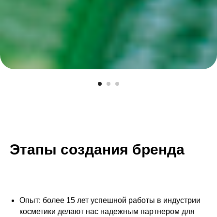
Этапы создания бренда
Опыт: более 15 лет успешной работы в индустрии
косметики делают нас надежным партнером для