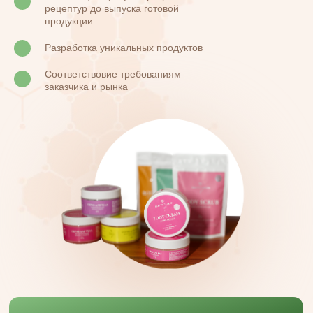
рецептур до выпуска готовой
продукции
Разработка уникальных продуктов
Соответствовие требованиям
заказчика и рынка