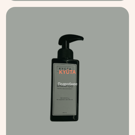
KYÚTA
Подробнее