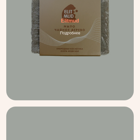
Elitmud
Подробнее