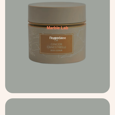
Marble Lab
Подробнее