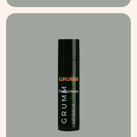
GRUMM
Подробнее