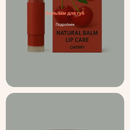
Бальзам для губ
Подробнее