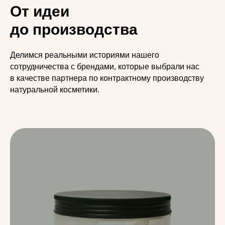
От идеи
до производства
Делимся реальными историями нашего
сотрудничества с брендами, которые выбрали нас
в качестве партнера по контрактному производству
натуральной косметики.