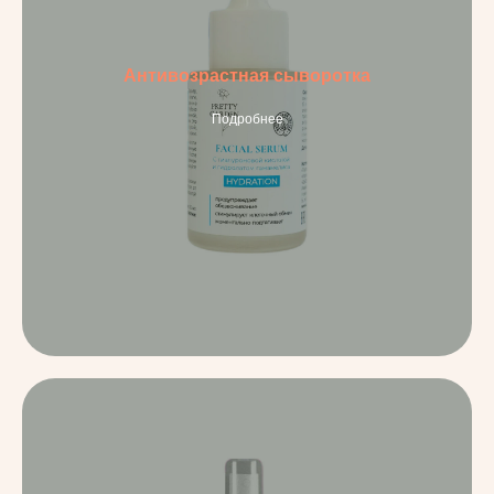
Антивозрастная сыворотка
Подробнее