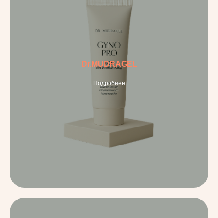
Dr.MUDRAGEL
Подробнее