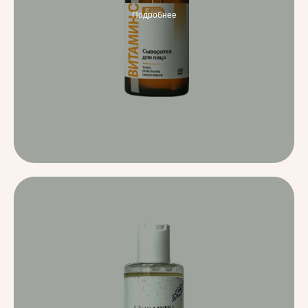
Подробнее