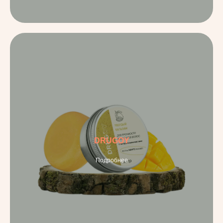
DRUGOY
Подробнее