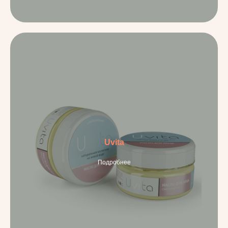
Uvita
Подробнее