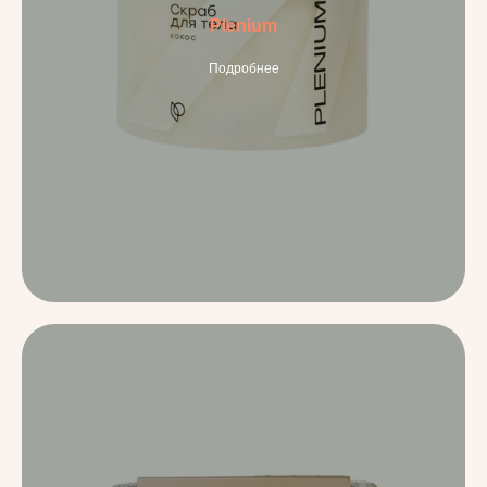
Plenium
Подробнее