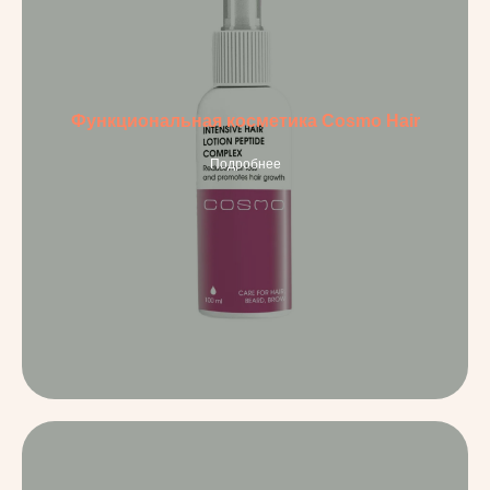
Функциональная косметика Cosmo Hair
Подробнее