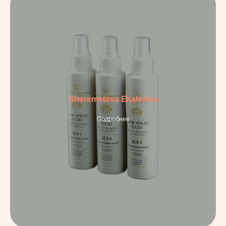
Sheremeteva Ekaterina
Подробнее