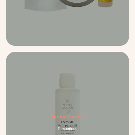
Pretty Garden
Подробнее