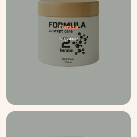
Formula
Подробнее