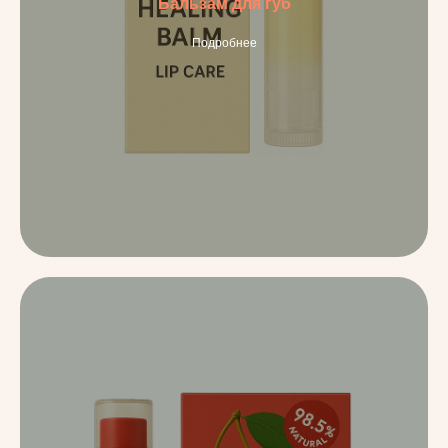
Бальзам для губ
Подробнее