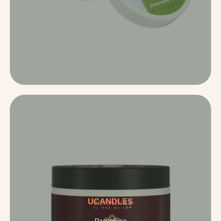
UCANDLES
Подробнее