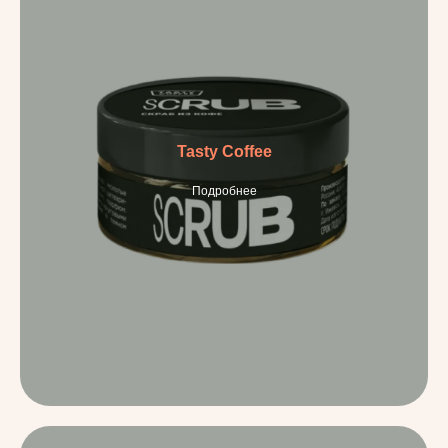
Tasty Coffee
Подробнее