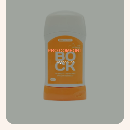
PRO COMFORT
Подробнее