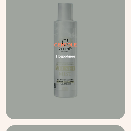
GENTOLE
Подробнее