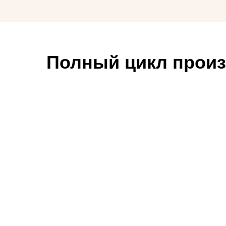
Полный цикл прои