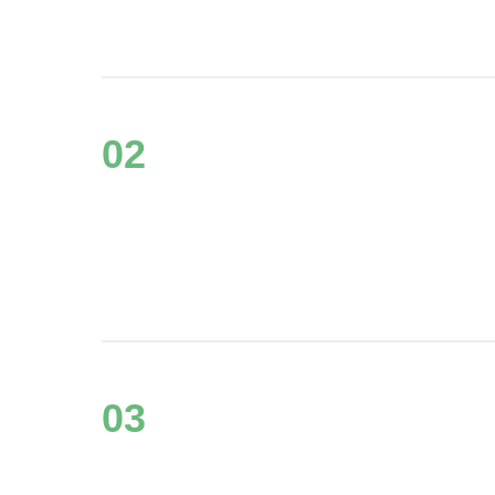
02
03