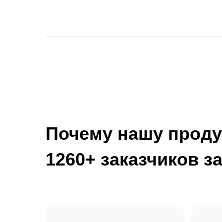
Почему нашу прод
1260+ заказчиков за