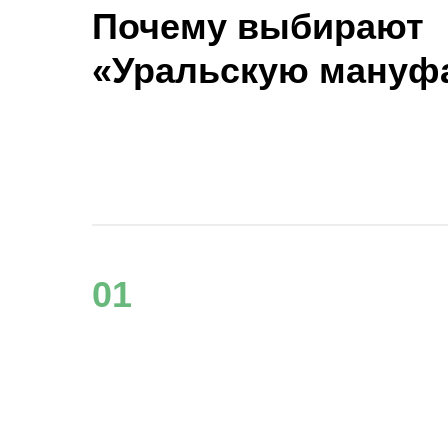
Почему выбирают
«Уральскую мануф
01