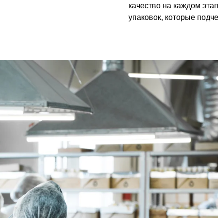
качество на каждом эта
упаковок, которые подч