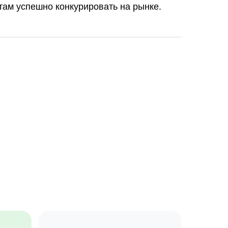
там успешно конкурировать на рынке.