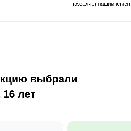
позволяет нашим клиен
укцию выбрали
 16 лет