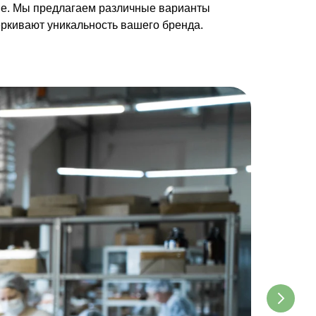
пе. Мы предлагаем различные варианты
еркивают уникальность вашего бренда.