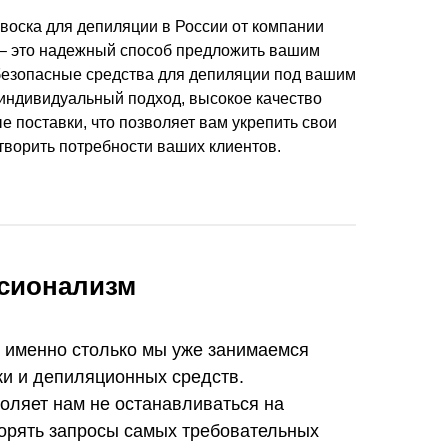
воска для депиляции в России от компании
– это надежный способ предложить вашим
безопасные средства для депиляции под вашим
индивидуальный подход, высокое качество
 поставки, что позволяет вам укрепить свои
творить потребности ваших клиентов.
сионализм
, именно столько мы уже занимаемся
ки и депиляционных средств.
оляет нам не останавливаться на
ворять запросы самых требовательных