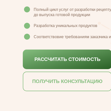
Полный цикл услуг от разработки рецепт
до выпуска готовой продукции
Разработка уникальных продуктов
Соответствовие требованиям заказчика 
РАССЧИТАТЬ СТОИМОСТЬ
ПОЛУЧИТЬ КОНСУЛЬТАЦИЮ