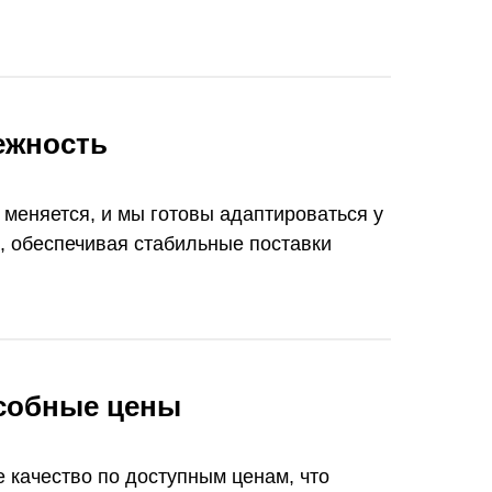
ежность
 меняется, и мы готовы адаптироваться у
 обеспечивая стабильные поставки
собные цены
 качество по доступным ценам, что