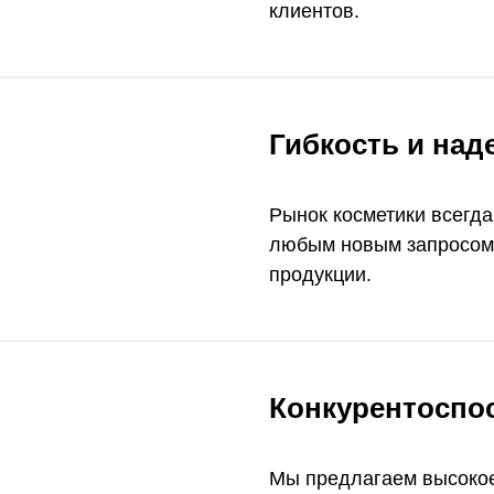
клиентов.
Гибкость и над
Рынок косметики всегда
любым новым запросом,
продукции.
Конкурентоспо
Мы предлагаем высокое