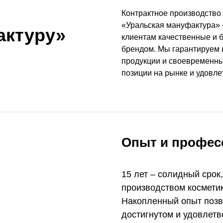
Контрактное производство 
«Уральская мануфактура» 
актуру»
клиентам качественные и 
брендом. Мы гарантируем 
продукции и своевременные
позиции на рынке и удовле
Опыт и профес
15 лет – солидный срок
производством космети
Накопленный опыт позв
достигнутом и удовлет