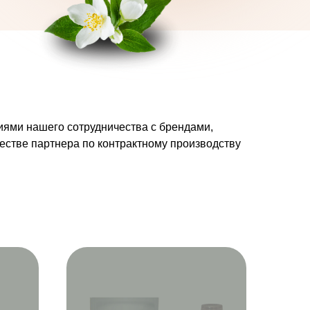
ями нашего сотрудничества с брендами,
естве партнера по контрактному производству