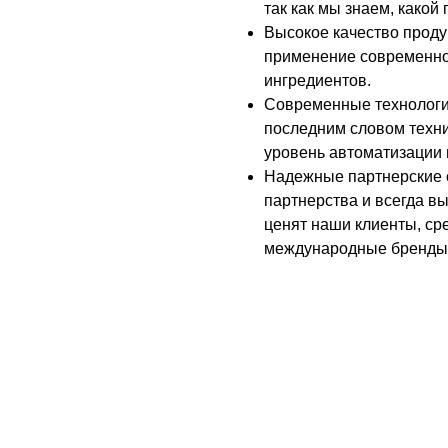
так как мы знаем, какой
Высокое качество продук
применение современно
ингредиентов.
Современные технологи
последним словом техни
уровень автоматизации 
Надежные партнерские 
партнерства и всегда вы
ценят наши клиенты, сре
международные бренды