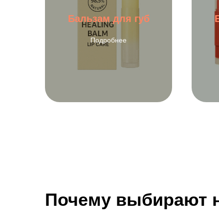
Бальзам для губ
Подробнее
Почему выбирают 