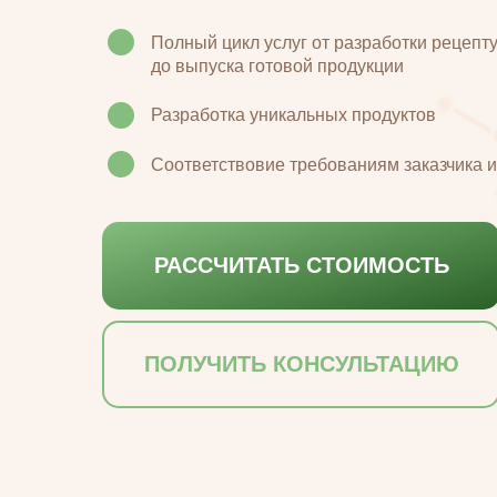
Полный цикл услуг от разработки рецепт
до выпуска готовой продукции
Разработка уникальных продуктов
Соответствовие требованиям заказчика 
РАССЧИТАТЬ СТОИМОСТЬ
ПОЛУЧИТЬ КОНСУЛЬТАЦИЮ