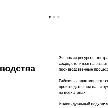
Экономия ресурсов: контра
сосредоточиться на развит
зводства
производственные процес
Гибкость и адаптивность: 
производство под ваши ну
на всех этапах.
Индивидуальный подход: м