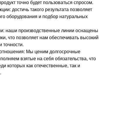
 продукт точно будет пользоваться спросом.
ции: достичь такого результата позволяет
го оборудования и подбор натуральных
и: наши производственные линии оснащены
ки, что позволяет нам обеспечивать высокий
и точности.
отношения: Мы ценим долгосрочные
полняем взятые на себя обязательства, что
ди которых как отечественные, так и
.