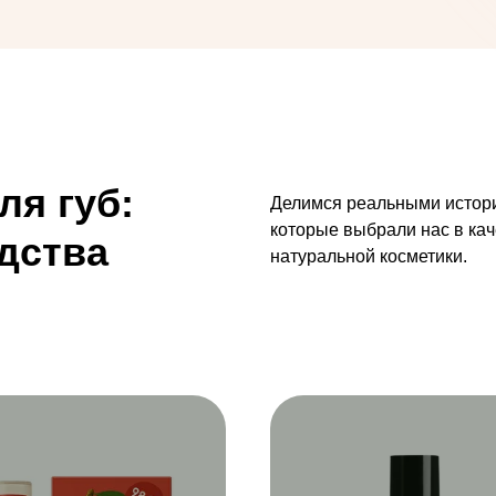
ля губ:
Делимся реальными истори
которые выбрали нас в кач
дства
натуральной косметики.