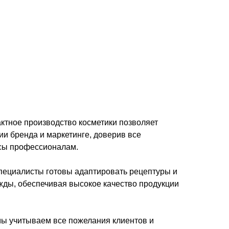
ктное производство косметики позволяет
ии бренда и маркетинге, доверив все
сы профессионалам.
специалисты готовы адаптировать рецептуры и
жды, обеспечивая высокое качество продукции
ы учитываем все пожелания клиентов и