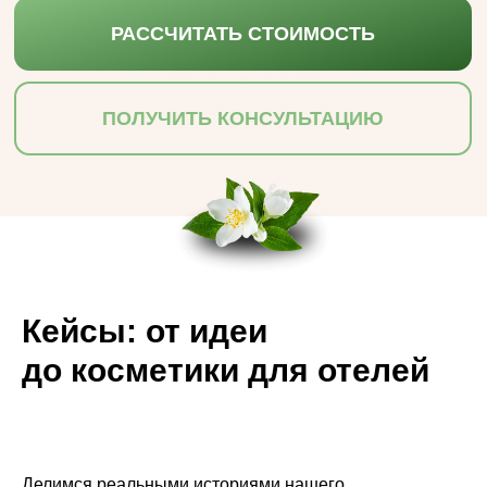
РАССЧИТАТЬ СТОИМОСТЬ
ПОЛУЧИТЬ КОНСУЛЬТАЦИЮ
Кейсы: от идеи
до косметики для отелей
Делимся реальными историями нашего