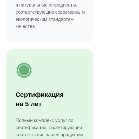
и натуральные ингредиенты,
соответствующие современным
экологическим стандартам
качества
Сертификация
на 5 лет
Полный комплекс услуг по
сертификации, гарантирующий
соответствие вашей продукции