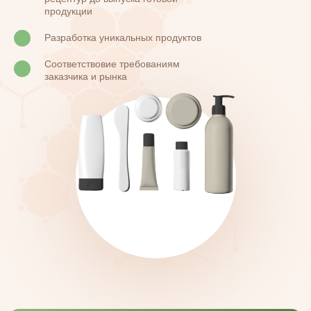
продукции
Разработка уникальных продуктов
Соответствовие требованиям
заказчика и рынка