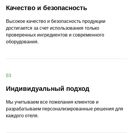
Качество и безопасность
Высокое качество и безопасность продукции
достигается за счет использования только
проверенных ингредиентов и современного
оборудования.
03
Индивидуальный подход
Мы учитываем все пожелания клиентов и
разрабатываем персонализированные решения для
каждого отеля.