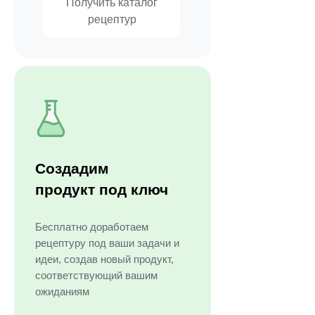
Получить каталог
рецептур
Создадим
продукт под ключ
Бесплатно доработаем
рецептуру под ваши задачи и
идеи, создав новый продукт,
соответствующий вашим
ожиданиям