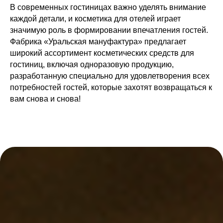
В современных гостиницах важно уделять внимание
каждой детали, и косметика для отелей играет
значимую роль в формировании впечатления гостей.
Фабрика «Уральская мануфактура» предлагает
широкий ассортимент косметических средств для
гостиниц, включая одноразовую продукцию,
разработанную специально для удовлетворения всех
потребностей гостей, которые захотят возвращаться к
вам снова и снова!