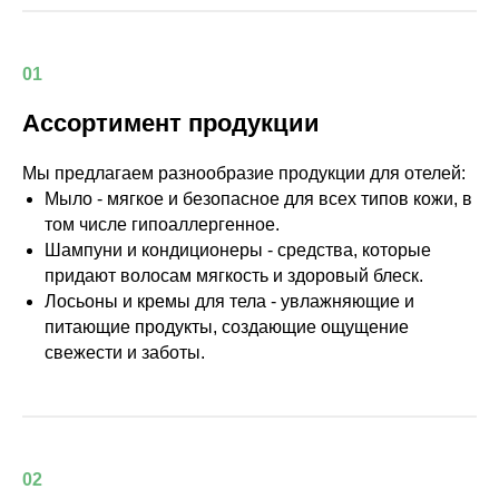
01
Ассортимент продукции
Мы предлагаем разнообразие продукции для отелей:
Мыло - мягкое и безопасное для всех типов кожи, в
том числе гипоаллергенное.
Шампуни и кондиционеры - средства, которые
придают волосам мягкость и здоровый блеск.
Лосьоны и кремы для тела - увлажняющие и
питающие продукты, создающие ощущение
свежести и заботы.
02