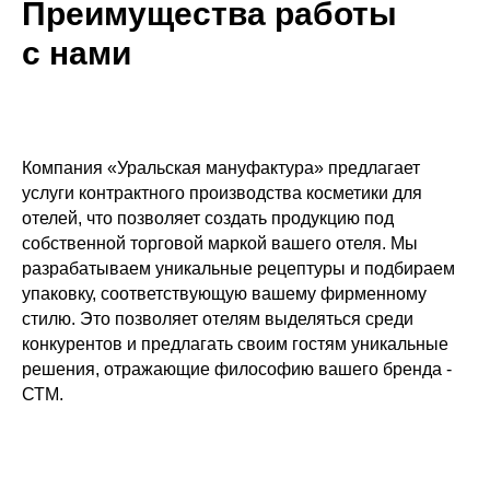
Преимущества работы
с нами
Компания «Уральская мануфактура» предлагает
услуги контрактного производства косметики для
отелей, что позволяет создать продукцию под
собственной торговой маркой вашего отеля. Мы
разрабатываем уникальные рецептуры и подбираем
упаковку, соответствующую вашему фирменному
стилю. Это позволяет отелям выделяться среди
конкурентов и предлагать своим гостям уникальные
решения, отражающие философию вашего бренда -
СТМ.