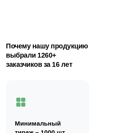
Почему нашу продукцию
выбрали 1260+
заказчиков за 16 лет
Минимальный
тираж – 1000 шт.