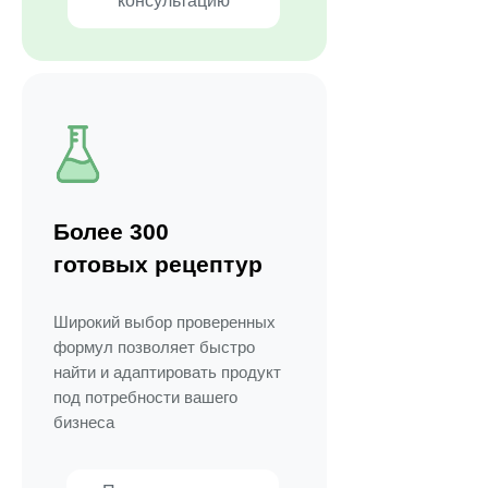
консультацию
Более 300
готовых рецептур
Широкий выбор проверенных
формул позволяет быстро
найти и адаптировать продукт
под потребности вашего
бизнеса