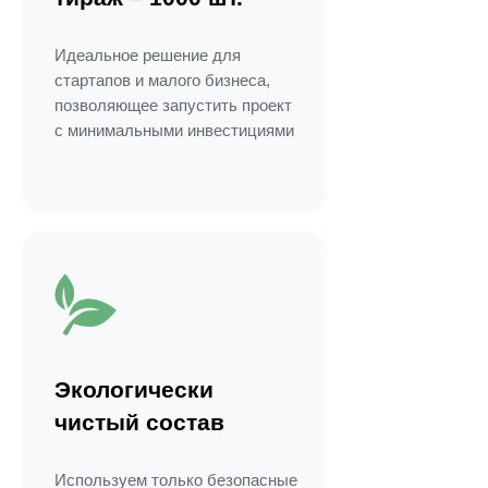
Идеальное решение для
стартапов и малого бизнеса,
позволяющее запустить проект
с минимальными инвестициями
Экологически
чистый состав
Используем только безопасные