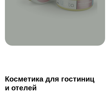
Косметика для гостиниц
и отелей