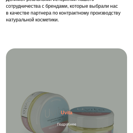
сотрудничества с брендами, которые выбрали нас
в качестве партнера по контрактному производству
натуральной косметики.
Uvita
Подробнее