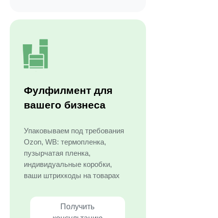
Фулфилмент для
вашего бизнеса
Упаковываем под требования
Ozon, WB: термопленка,
пузырчатая пленка,
индивидуальные коробки,
ваши штрихкоды на товарах
Получить