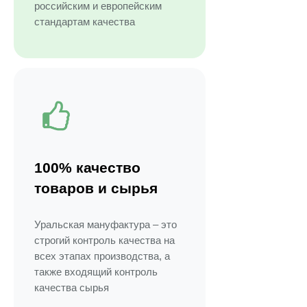
российским и европейским
стандартам качества
100% качество
товаров и сырья
Уральская мануфактура – это
строгий контроль качества на
всех этапах производства, а
также входящий контроль
качества сырья