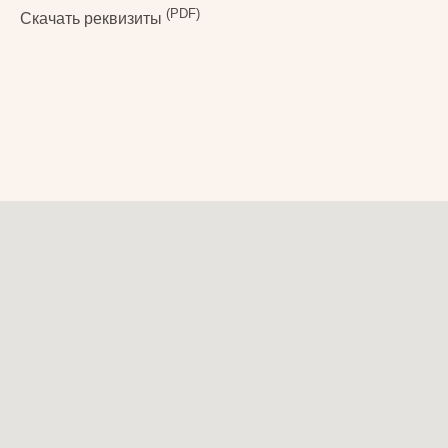
(PDF)
Скачать реквизиты
1