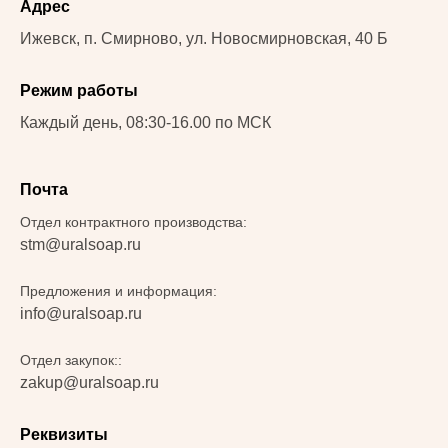
Адрес
Ижевск, п. Смирново, ул. Новосмирновская, 40 Б
Режим работы
Каждый день, 08:30-16.00 по МСК
Почта
Отдел контрактного производства:
stm@uralsoap.ru
Предложения и информация:
info@uralsoap.ru
Отдел закупок::
zakup@uralsoap.ru
Реквизиты