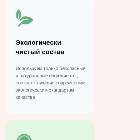
Экологически
чистый состав
Используем только безопасные
и натуральные ингредиенты,
соответствующие современным
экологическим стандартам
качества