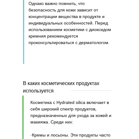
Однако важно помнить, что
безопасность для кожи зависит от
концентрации вещества в продукте и
индивидуальных особенностей. Перед
использованием косметики с диоксидом
кремния рекомендуется
проконсультироваться с дерматологом.
В каких косметических продуктах
используется
Косметика с Hydrated silica включает в
себя широкий спектр продуктов,
предназначенных для ухода за кожей и
макияжа. Среди них:
·Кремы и лосьоны. Эти продукты часто