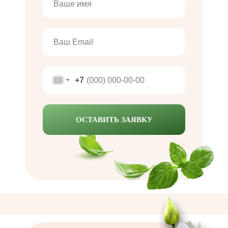
+7
ОСТАВИТЬ ЗАЯВКУ