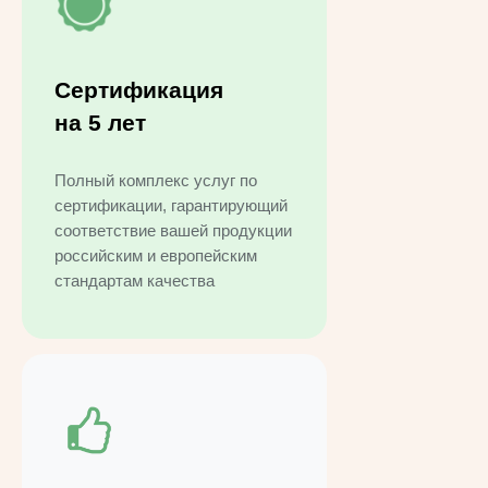
Сертификация
на 5 лет
Полный комплекс услуг по
сертификации, гарантирующий
соответствие вашей продукции
российским и европейским
стандартам качества