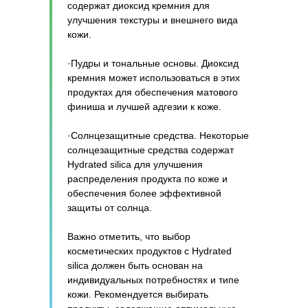
содержат диоксид кремния для
улучшения текстуры и внешнего вида
кожи.
·Пудры и тональные основы. Диоксид
кремния может использоваться в этих
продуктах для обеспечения матового
финиша и лучшей адгезии к коже.
·Солнцезащитные средства. Некоторые
солнцезащитные средства содержат
Hydrated silica для улучшения
распределения продукта по коже и
обеспечения более эффективной
защиты от солнца.
Важно отметить, что выбор
косметических продуктов с Hydrated
silica должен быть основан на
индивидуальных потребностях и типе
кожи. Рекомендуется выбирать