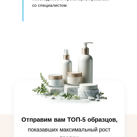
со специалистом.
Отправим вам ТОП-5 образцов,
показавших максимальный рост