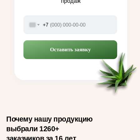
продаж
+7
Оставить заявку
Почему нашу продукцию
выбрали 1260+
заказчиков за 16 лет