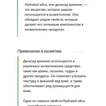
Hydrated silica, или диоксид кремния, —
это вещество, которое широко
используется в косметологии. Оно
обладает рядом свойств, которые
делают его полезным компонентом в
косметических продуктах.
Применение в косметике
Диоксид кремния используется в
различных косметических средствах,
таких как кремы, лосьоны, пудры и
другие продукты. Он помогает улучшить
текстуру и внешний вид кожи, а также
обеспечивает ряд преимуществ для
кожи.
Одно из главных свойств Hydrated silica
— способность улучшать