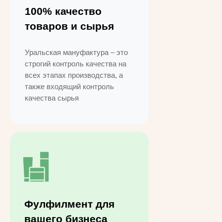
100% качество
товаров и сырья
Уральская мануфактура – это
строгий контроль качества на
всех этапах производства, а
также входящий контроль
качества сырья
Фулфилмент для
вашего бизнеса