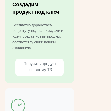
Создадим
продукт под ключ
Бесплатно доработаем
рецептуру под ваши задачи и
идеи, создав новый продукт,
соответствующий вашим
ожиданиям
Получить продукт
по своему ТЗ