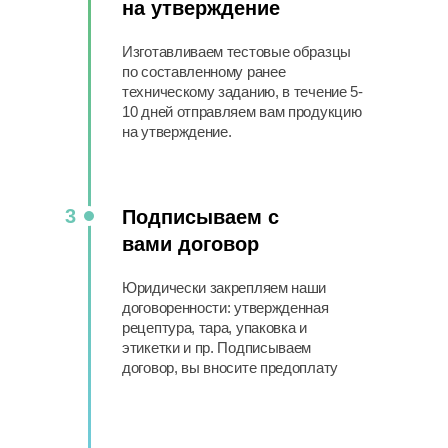
на утверждение
Изготавливаем тестовые образцы
по составленному ранее
техническому заданию, в течение 5-
10 дней отправляем вам продукцию
на утверждение.
3
Подписываем с
вами договор
Юридически закрепляем наши
договоренности: утвержденная
рецептура, тара, упаковка и
этикетки и пр. Подписываем
договор, вы вносите предоплату