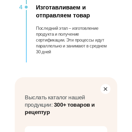
4
Изготавливаем и
отправляем товар
Последний этап – изготовление
продукта и получение
сертификации. Эти процессы идут
параллельно и занимают в среднем
30 дней
Выслать каталог нашей
продукции:
300+ товаров и
рецептур