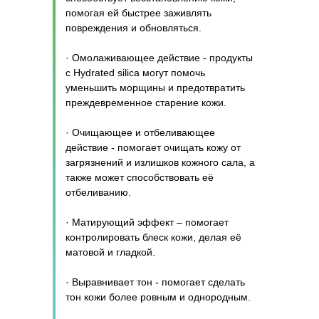
помогая ей быстрее заживлять
повреждения и обновляться.
· Омолаживающее действие - продукты
с Hydrated silica могут помочь
уменьшить морщины и предотвратить
преждевременное старение кожи.
· Очищающее и отбеливающее
действие - помогает очищать кожу от
загрязнений и излишков кожного сала, а
также может способствовать её
отбеливанию.
· Матирующий эффект – помогает
контролировать блеск кожи, делая её
матовой и гладкой.
· Выравнивает тон - помогает сделать
тон кожи более ровным и однородным.