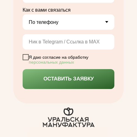
Как с вами связаться
Я даю согласие на обработку
персональных данных
ОСТАВИТЬ ЗАЯВКУ