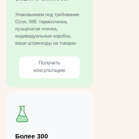
Упаковываем под требования
Ozon, WB: термопленка,
пузырчатая пленка,
индивидуальные коробки,
ваши штрихкоды на товарах
Получить
консультацию
Более 300