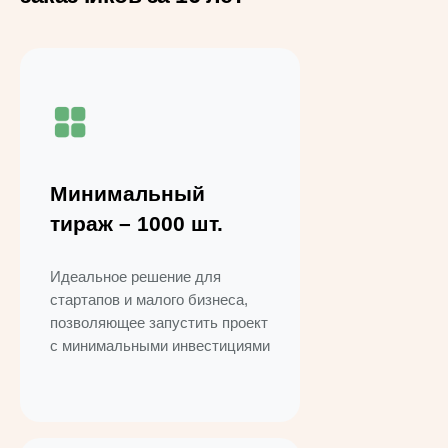
Минимальный
тираж – 1000 шт.
Идеальное решение для
стартапов и малого бизнеса,
позволяющее запустить проект
с минимальными инвестициями