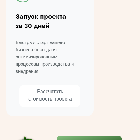
Запуск проекта
за 30 дней
Быстрый старт вашего
бизнеса благодаря
оптимизированным
процессам производства и
внедрения
Рассчитать
стоимость проекта