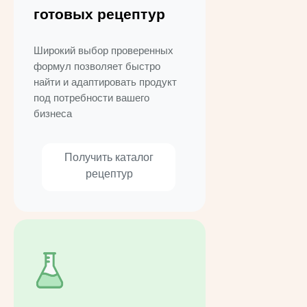
готовых рецептур
Широкий выбор проверенных
формул позволяет быстро
найти и адаптировать продукт
под потребности вашего
бизнеса
Получить каталог
рецептур