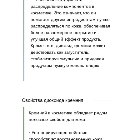
распределение компонентов в
косметике. Это означает, что он
помогает другим ингредиентам лучше
распределяться по коже, обеспечивая
более равномерное покрытие и
улучшая общий эффект продукта.
Кроме того, диоксид кремния может
действовать как загуститель,
стабилизируя эмульсии и придавая
продуктам нужную консистенцию.
Свойства диоксида кремния
Кремний в косметике обладает рядом
полезных свойств для кожи:
· Регенерирующее действие -
способствует восстановлению кожи,