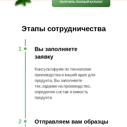
ПОЛУЧИТЬ ПОЛНЫЙ КАТАЛОГ
Этапы сотрудничества
1
Вы заполняете
заявку
Консультируем по технологии
производства и вашей идее для
продукта. Вы заполняете
тех.задание на производство,
определяя состав и емкость
продукта
2
Отправляем вам образцы