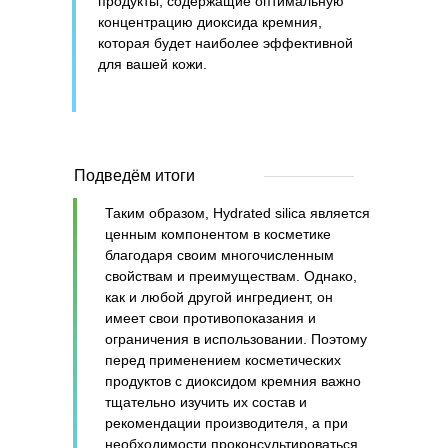
продукты, содержащие оптимальную
концентрацию диоксида кремния,
которая будет наиболее эффективной
для вашей кожи.
Подведём итоги
Таким образом, Hydrated silica является
ценным компонентом в косметике
благодаря своим многочисленным
свойствам и преимуществам. Однако,
как и любой другой ингредиент, он
имеет свои противопоказания и
ограничения в использовании. Поэтому
перед применением косметических
продуктов с диоксидом кремния важно
тщательно изучить их состав и
рекомендации производителя, а при
необходимости проконсультироваться