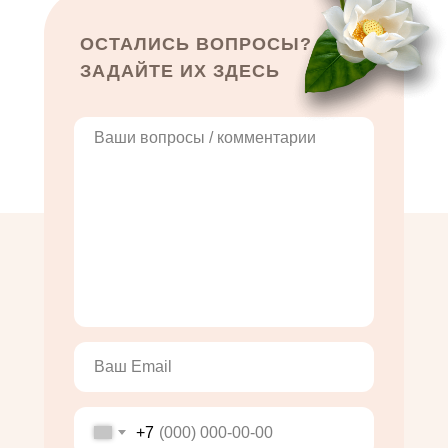
ОСТАЛИСЬ ВОПРОСЫ?
ЗАДАЙТЕ ИХ ЗДЕСЬ
+7